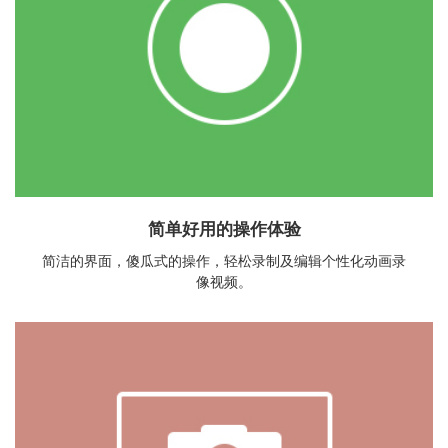
简单好用的操作体验
简洁的界面，傻瓜式的操作，轻松录制及编辑个性化动画录
像视频。