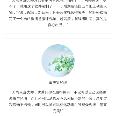
不了，就用这个软件录制了一下，后期编辑自己再加上动画人
物，字幕，配音，对话框，片头片尾视频特效等，轻轻松松搞
定了一个自己很满意微课视频，超高清，省钱省时间。真的是
良心出品。
重庆梁经理
万彩录屏大师，优秀的你也值得拥有！不仅可以自己调整屏
幕录屏区域，而且还可以消除麦克风和扬声器的声音，录制过
程流畅不卡顿，同时可以通过鼠标运动来引导观众视线，简直
完美!