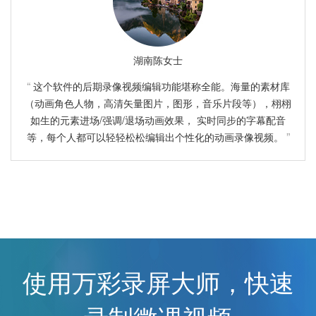
湖南陈女士
这个软件的后期录像视频编辑功能堪称全能。海量的素材库
（动画角色人物，高清矢量图片，图形，音乐片段等），栩栩
如生的元素进场/强调/退场动画效果， 实时同步的字幕配音
等，每个人都可以轻轻松松编辑出个性化的动画录像视频。
使用万彩录屏大师，快速