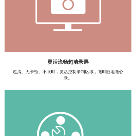
灵活流畅超清录屏
超清、无卡顿、不限时，灵活控制录制区域，随时随地随心
录。