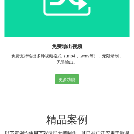
免费输出视频
免费支持输出多种视频格式（.mp4，.wmv等），无限录制，
无限输出。
更多功能
精品案例
以下案例均使用万彩录屏大师制作，其已被广泛应用于微课