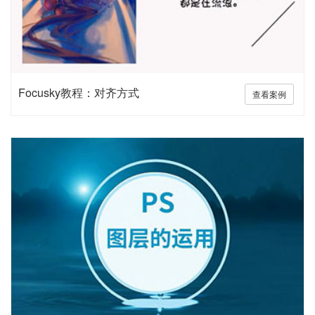
Focusky教程：对齐方式
查看案例