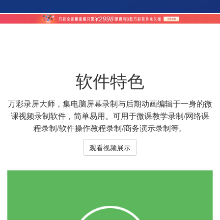
软件特色
万彩录屏大师，集电脑屏幕录制与后期动画编辑于一身的微
课视频录制软件，简单易用。可用于微课教学录制/网络课
程录制/软件操作教程录制/商务演示录制等。
观看视频展示