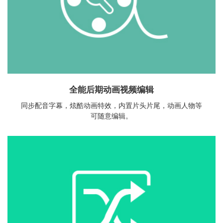
全能后期动画视频编辑
同步配音字幕，炫酷动画特效，内置片头片尾，动画人物等
可随意编辑。