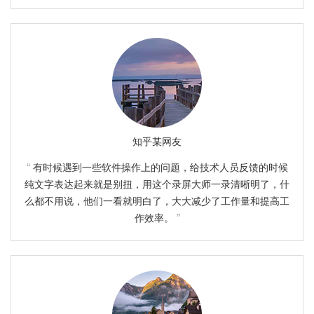
知乎某网友
有时候遇到一些软件操作上的问题，给技术人员反馈的时候
纯文字表达起来就是别扭，用这个录屏大师一录清晰明了，什
么都不用说，他们一看就明白了，大大减少了工作量和提高工
作效率。