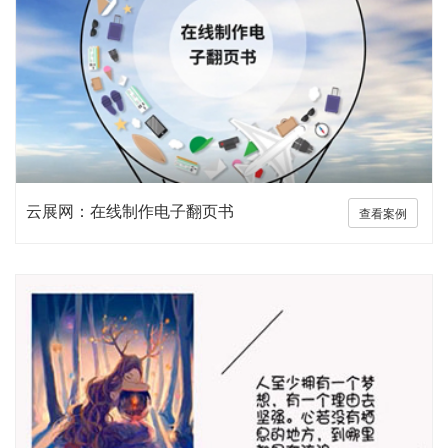
云展网：在线制作电子翻页书
查看案例