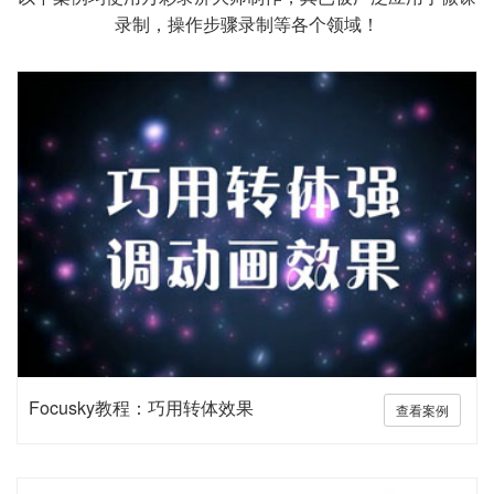
录制，操作步骤录制等各个领域！
Focusky教程：巧用转体效果
查看案例