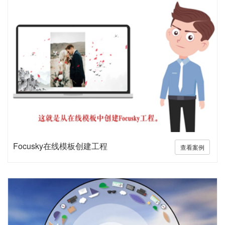
Focusky在线模板创建工程
查看案例