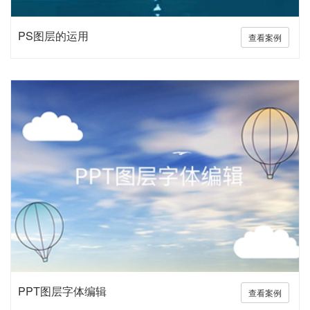
PS图层的运用
查看案例
PPT图层字体编辑
查看案例