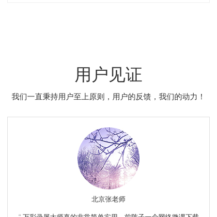
用户见证
我们一直秉持用户至上原则，用户的反馈，我们的动力！
北京张老师
万彩录屏大师真的非常简单实用。前阵子一个网络微课下载