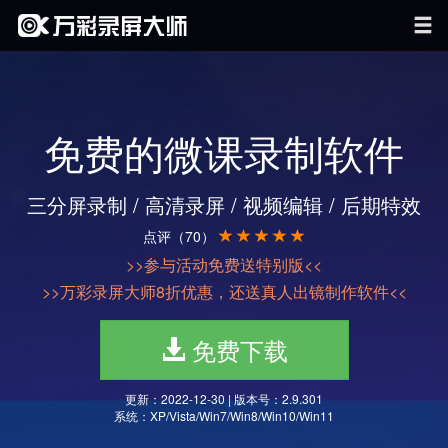
免费的微课录制软件
三分屏录制 / 高清录屏 / 视频编辑 / 后期特效
点评（70）
>>参与活动免费送特别版<<
>>万彩录屏大师8折优惠，还送真人出镜制作软件<<
免费下载
更新：2022-12-30 | 版本号：2.9.301
系统：XP/Vista/Win7/Win8/Win10/Win11