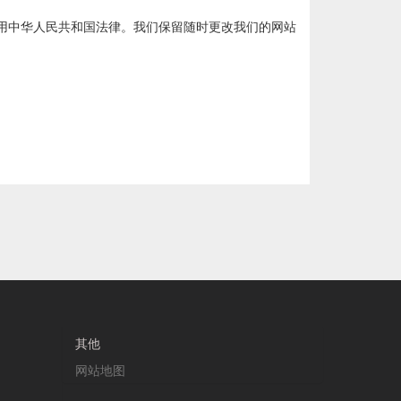
用中华人民共和国法律。我们保留随时更改我们的网站
其他
网站地图