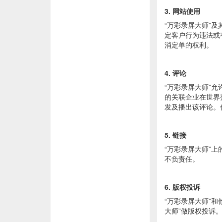
3. 网站使用
“万彩录屏大师”
定客户行为违法或
消定单的权利。
4. 评论
“万彩录屏大师”
的关联企业在世界
发及播出该评论。
5. 链接
“万彩录屏大师”
不负责任。
6. 版权投诉
“万彩录屏大师”
大师”做版权投诉