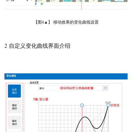
【图4▲】 移动效果的变化曲线设置
2 自定义变化曲线界面介绍