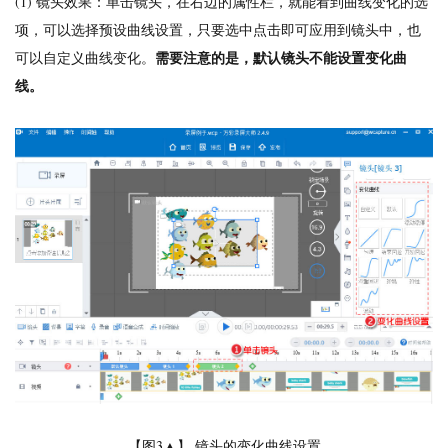
(1) 镜头效果：单击镜头，在右边的属性栏，就能看到曲线变化的选
项，可以选择预设曲线设置，只要选中点击即可应用到镜头中，也
需要注意的是，默认镜头不能设置变化曲
可以自定义曲线变化。
线。
【图3▲】 镜头的变化曲线设置