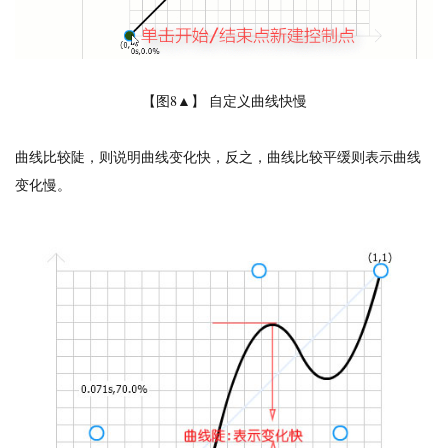
【图8▲】 自定义曲线快慢
曲线比较陡，则说明曲线变化快，反之，曲线比较平缓则表示曲线
变化慢。