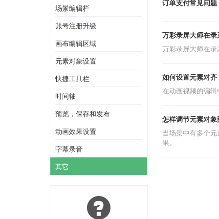
订单支付常见问题
场景编辑栏
账号注册升级
万彩录屏大师在录
画布编辑区域
万彩录屏大师在录
元素对象设置
如何设置元素对齐
快捷工具栏
在动画视频的编辑
时间轴
预览，保存和发布
怎样调节元素对象
动画效果设置
当场景中有多个元
果。
字幕录音
其它