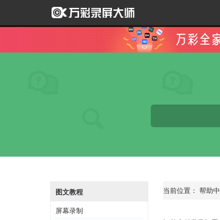
当前位置：
帮助中
图文教程
屏幕录制