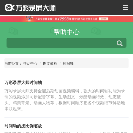
帮助中心
当前位置：
帮助中心
图文教程
时间轴
万彩录屏大师时间轴
万彩录屏大师支持全能后期动画视频编辑，强大的时间轴功能为录
制的视频添加同步配音字幕、生动图文、炫酷动画特效、动态镜
头、精美背景、动画人物等，根据时间顺序把各个视频细节鲜活地
串联起来。
时间轴的按比例缩放