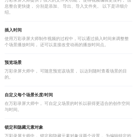
息整合更快捷， 分别是添加、 导出、导入文件夹。 以下是详细介
绍。
插入时间
使用万彩录屏大师制作视频的过程中，可以通过插入时间来调整整
个场景播放时间， 还可以直接改变动画的播放时间点。
预览场景
万彩录屏大师中， 可随意预览该场景， 以达到随时查看场景的目
的。
自定义每个场景长度/时间
在万彩录屏大师中， 可自定义场景的时长以获得更适合的创作空间
与时间。
锁定和隐藏元素对象
万彩录屏大师中， 锁定和隐藏元素对象这两个设置， 为编辑特定的